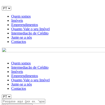
Quem somos
Imóveis
Empreendimentos
Quanto Vale o seu Imóvel
Intermediação de Crédito
Junte-se a nós
Contactos
Quem somos
Intermediação de Crédito
Imóveis
Empreendimentos
Quanto Vale o seu Imóvel
Junte-se a nós
Contactos