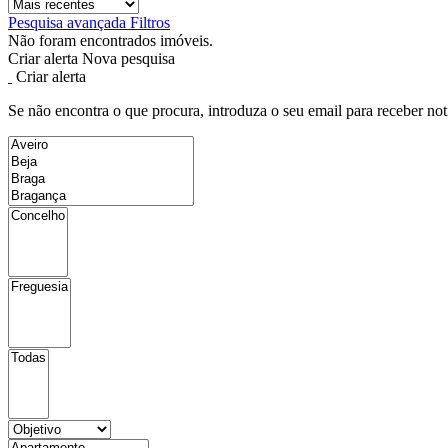
Pesquisa avançada
Filtros
Não foram encontrados imóveis.
Criar alerta
Nova pesquisa
Criar alerta
Se não encontra o que procura, introduza o seu email para receber not