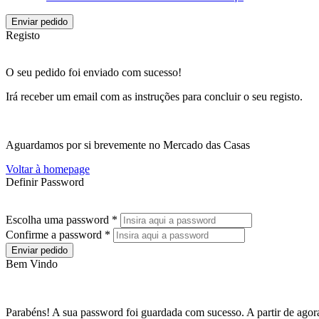
Enviar pedido
Registo
O seu pedido foi enviado com sucesso!
Irá receber um email com as instruções para concluir o seu registo.
Aguardamos por si brevemente no Mercado das Casas
Voltar à homepage
Definir Password
Escolha uma password *
Confirme a password *
Enviar pedido
Bem Vindo
Parabéns! A sua password foi guardada com sucesso. A partir de agora