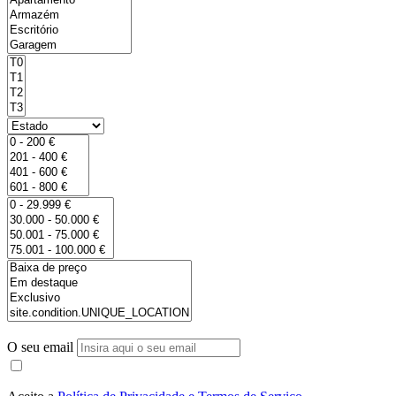
O seu email