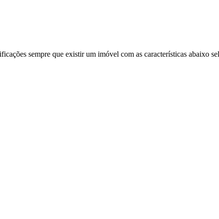
ificações sempre que existir um imóvel com as características abaixo se