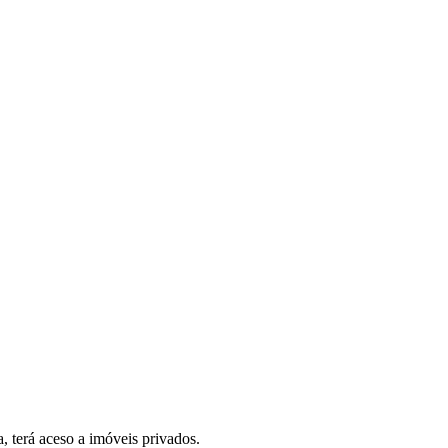
, terá aceso a imóveis privados.