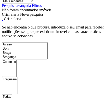
Pesquisa avançada
Filtros
Não foram encontrados imóveis.
Criar alerta
Nova pesquisa
Criar alerta
Se não encontra o que procura, introduza o seu email para receber
notificações sempre que existir um imóvel com as características
abaixo selecionadas.