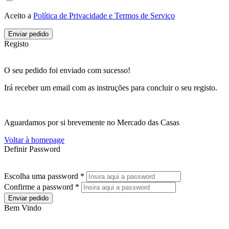
Aceito a
Política de Privacidade e Termos de Serviço
Enviar pedido
Registo
O seu pedido foi enviado com sucesso!
Irá receber um email com as instruções para concluir o seu registo.
Aguardamos por si brevemente no Mercado das Casas
Voltar à homepage
Definir Password
Escolha uma password *
Confirme a password *
Enviar pedido
Bem Vindo