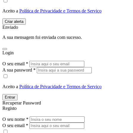
Aceito a
Política de Privacidade e Termos de Serviço
Enviado
A sua mensagem foi enviada com sucesso.
Login
O seu email *
A sua password *
Aceito a
Política de Privacidade e Termos de Serviço
Entrar
Recuperar Password
Registo
O seu nome *
O seu email *