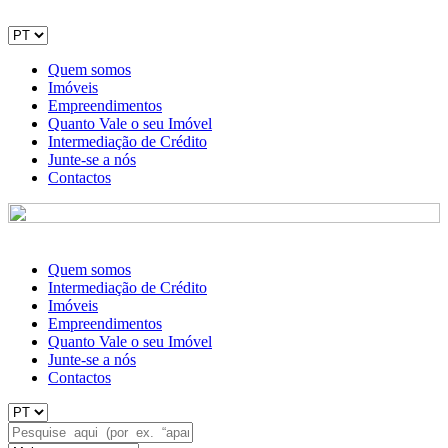
Quem somos
Imóveis
Empreendimentos
Quanto Vale o seu Imóvel
Intermediação de Crédito
Junte-se a nós
Contactos
Quem somos
Intermediação de Crédito
Imóveis
Empreendimentos
Quanto Vale o seu Imóvel
Junte-se a nós
Contactos