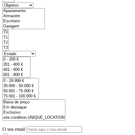
O seu email