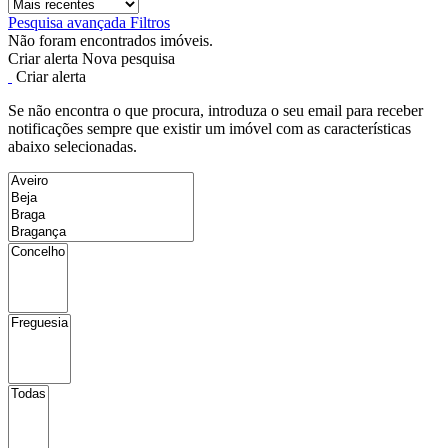
Pesquisa avançada
Filtros
Não foram encontrados imóveis.
Criar alerta
Nova pesquisa
Criar alerta
Se não encontra o que procura, introduza o seu email para receber
notificações sempre que existir um imóvel com as características
abaixo selecionadas.