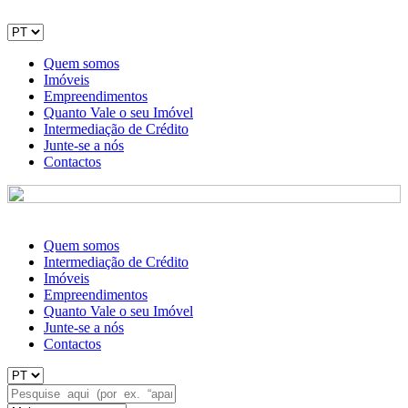
Quem somos
Imóveis
Empreendimentos
Quanto Vale o seu Imóvel
Intermediação de Crédito
Junte-se a nós
Contactos
Quem somos
Intermediação de Crédito
Imóveis
Empreendimentos
Quanto Vale o seu Imóvel
Junte-se a nós
Contactos