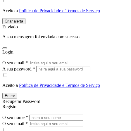
Aceito a
Política de Privacidade e Termos de Serviço
Enviado
A sua mensagem foi enviada com sucesso.
Login
O seu email *
A sua password *
Aceito a
Política de Privacidade e Termos de Serviço
Entrar
Recuperar Password
Registo
O seu nome *
O seu email *