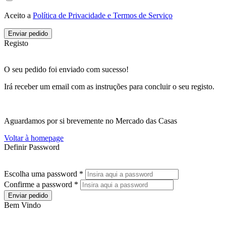
Aceito a
Política de Privacidade e Termos de Serviço
Enviar pedido
Registo
O seu pedido foi enviado com sucesso!
Irá receber um email com as instruções para concluir o seu registo.
Aguardamos por si brevemente no Mercado das Casas
Voltar à homepage
Definir Password
Escolha uma password *
Confirme a password *
Enviar pedido
Bem Vindo