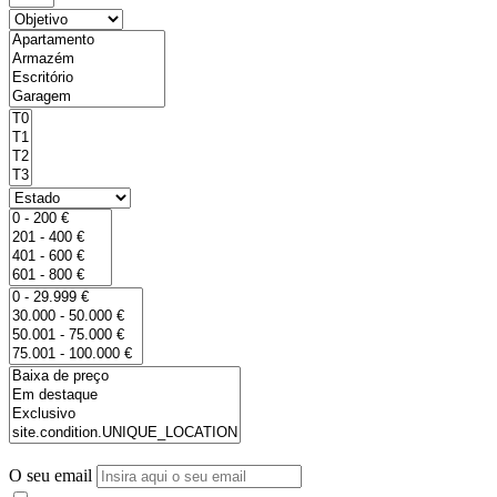
O seu email