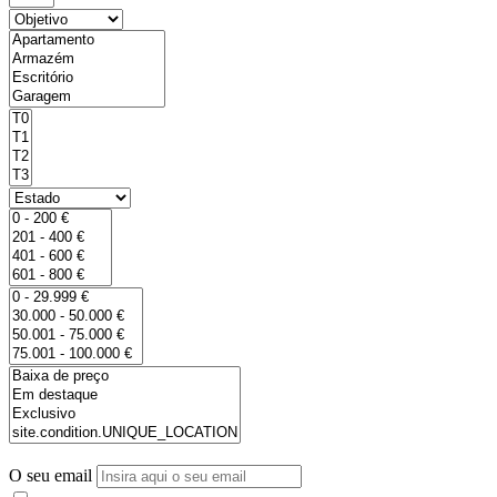
O seu email