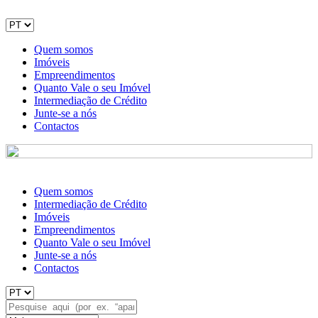
Quem somos
Imóveis
Empreendimentos
Quanto Vale o seu Imóvel
Intermediação de Crédito
Junte-se a nós
Contactos
Quem somos
Intermediação de Crédito
Imóveis
Empreendimentos
Quanto Vale o seu Imóvel
Junte-se a nós
Contactos