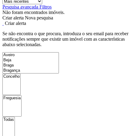
Pesquisa avançada
Filtros
Não foram encontrados imóveis.
Criar alerta
Nova pesquisa
Criar alerta
Se não encontra o que procura, introduza o seu email para receber
notificações sempre que existir um imóvel com as características
abaixo selecionadas.