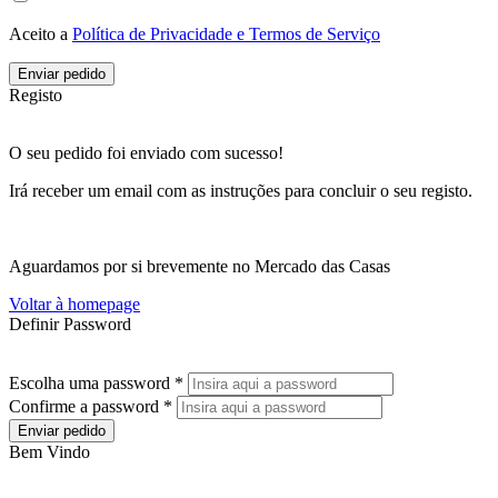
Aceito a
Política de Privacidade e Termos de Serviço
Enviar pedido
Registo
O seu pedido foi enviado com sucesso!
Irá receber um email com as instruções para concluir o seu registo.
Aguardamos por si brevemente no Mercado das Casas
Voltar à homepage
Definir Password
Escolha uma password *
Confirme a password *
Enviar pedido
Bem Vindo