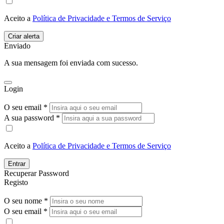
Aceito a
Política de Privacidade e Termos de Serviço
Enviado
A sua mensagem foi enviada com sucesso.
Login
O seu email *
A sua password *
Aceito a
Política de Privacidade e Termos de Serviço
Entrar
Recuperar Password
Registo
O seu nome *
O seu email *