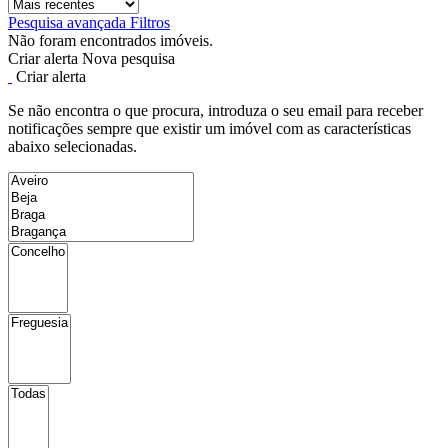
Pesquisa avançada
Filtros
Não foram encontrados imóveis.
Criar alerta
Nova pesquisa
Criar alerta
Se não encontra o que procura, introduza o seu email para receber
notificações sempre que existir um imóvel com as características
abaixo selecionadas.