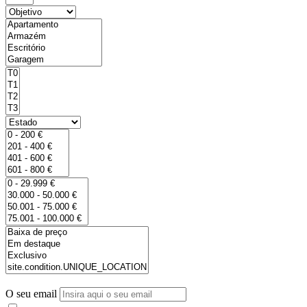
O seu email