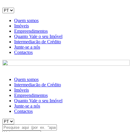
Quem somos
Imóveis
Empreendimentos
Quanto Vale o seu Imóvel
Intermediação de Crédito
Junte-se a nós
Contactos
Quem somos
Intermediação de Crédito
Imóveis
Empreendimentos
Quanto Vale o seu Imóvel
Junte-se a nós
Contactos