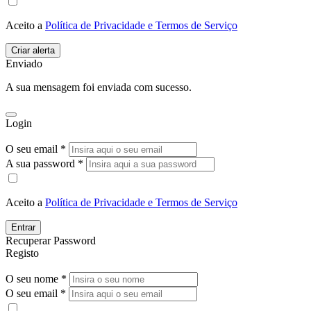
Aceito a
Política de Privacidade e Termos de Serviço
Enviado
A sua mensagem foi enviada com sucesso.
Login
O seu email *
A sua password *
Aceito a
Política de Privacidade e Termos de Serviço
Entrar
Recuperar Password
Registo
O seu nome *
O seu email *