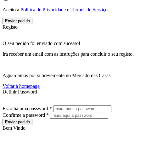
Aceito a
Política de Privacidade e Termos de Serviço
Enviar pedido
Registo
O seu pedido foi enviado com sucesso!
Irá receber um email com as instruções para concluir o seu registo.
Aguardamos por si brevemente no Mercado das Casas
Voltar à homepage
Definir Password
Escolha uma password *
Confirme a password *
Enviar pedido
Bem Vindo