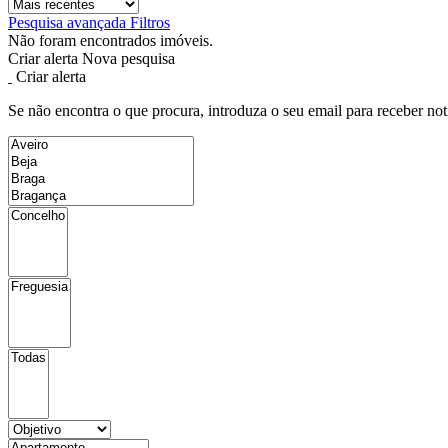
Pesquisa avançada
Filtros
Não foram encontrados imóveis.
Criar alerta
Nova pesquisa
Criar alerta
Se não encontra o que procura, introduza o seu email para receber not