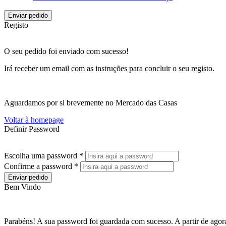
Enviar pedido
Registo
O seu pedido foi enviado com sucesso!
Irá receber um email com as instruções para concluir o seu registo.
Aguardamos por si brevemente no Mercado das Casas
Voltar à homepage
Definir Password
Escolha uma password *
Confirme a password *
Enviar pedido
Bem Vindo
Parabéns! A sua password foi guardada com sucesso. A partir de agora