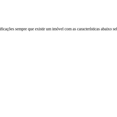
ificações sempre que existir um imóvel com as características abaixo se