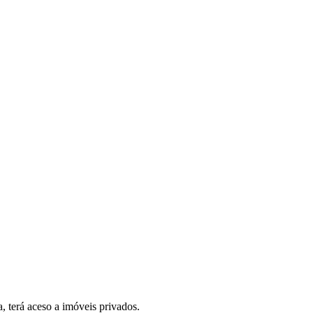
, terá aceso a imóveis privados.