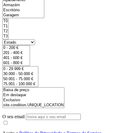
O seu email