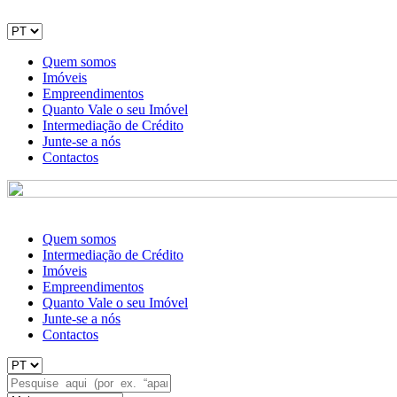
Quem somos
Imóveis
Empreendimentos
Quanto Vale o seu Imóvel
Intermediação de Crédito
Junte-se a nós
Contactos
Quem somos
Intermediação de Crédito
Imóveis
Empreendimentos
Quanto Vale o seu Imóvel
Junte-se a nós
Contactos