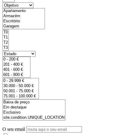
O seu email