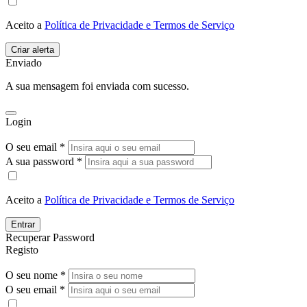
Aceito a
Política de Privacidade e Termos de Serviço
Enviado
A sua mensagem foi enviada com sucesso.
Login
O seu email *
A sua password *
Aceito a
Política de Privacidade e Termos de Serviço
Entrar
Recuperar Password
Registo
O seu nome *
O seu email *