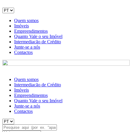
Quem somos
Imóveis
Empreendimentos
Quanto Vale o seu Imóvel
Intermediação de Crédito
Junte-se a nós
Contactos
Quem somos
Intermediação de Crédito
Imóveis
Empreendimentos
Quanto Vale o seu Imóvel
Junte-se a nós
Contactos