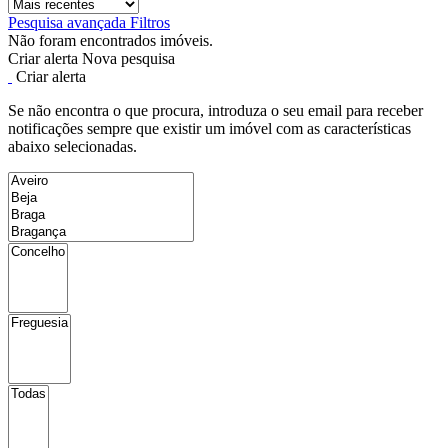
Pesquisa avançada
Filtros
Não foram encontrados imóveis.
Criar alerta
Nova pesquisa
Criar alerta
Se não encontra o que procura, introduza o seu email para receber
notificações sempre que existir um imóvel com as características
abaixo selecionadas.