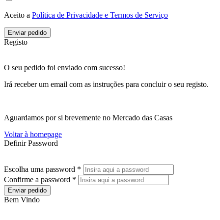
Aceito a
Política de Privacidade e Termos de Serviço
Enviar pedido
Registo
O seu pedido foi enviado com sucesso!
Irá receber um email com as instruções para concluir o seu registo.
Aguardamos por si brevemente no Mercado das Casas
Voltar à homepage
Definir Password
Escolha uma password *
Confirme a password *
Enviar pedido
Bem Vindo