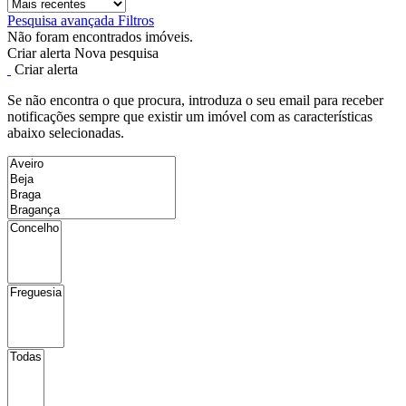
Pesquisa avançada
Filtros
Não foram encontrados imóveis.
Criar alerta
Nova pesquisa
Criar alerta
Se não encontra o que procura, introduza o seu email para receber
notificações sempre que existir um imóvel com as características
abaixo selecionadas.