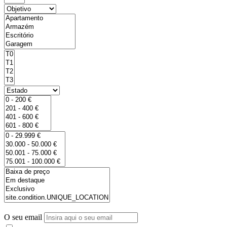
O seu email