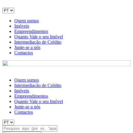
Quem somos
Imóveis
Empreendimentos
Quanto Vale o seu Imóvel
Intermediação de Crédito
Junte-se a nós
Contactos
Quem somos
Intermediação de Crédito
Imóveis
Empreendimentos
Quanto Vale o seu Imóvel
Junte-se a nós
Contactos