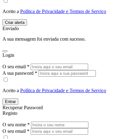
Aceito a
Política de Privacidade e Termos de Serviço
Enviado
A sua mensagem foi enviada com sucesso.
Login
O seu email *
A sua password *
Aceito a
Política de Privacidade e Termos de Serviço
Entrar
Recuperar Password
Registo
O seu nome *
O seu email *