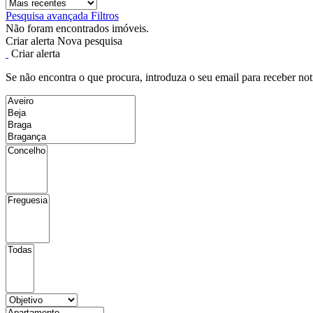
Pesquisa avançada
Filtros
Não foram encontrados imóveis.
Criar alerta
Nova pesquisa
Criar alerta
Se não encontra o que procura, introduza o seu email para receber not