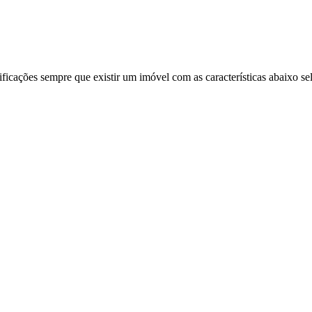
ificações sempre que existir um imóvel com as características abaixo se