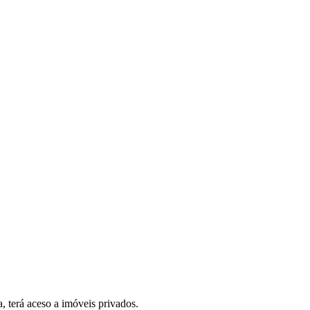
, terá aceso a imóveis privados.