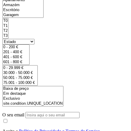
O seu email