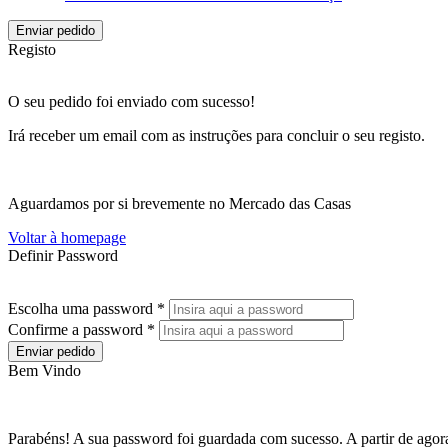
Enviar pedido
Registo
O seu pedido foi enviado com sucesso!
Irá receber um email com as instruções para concluir o seu registo.
Aguardamos por si brevemente no Mercado das Casas
Voltar à homepage
Definir Password
Escolha uma password *
Confirme a password *
Enviar pedido
Bem Vindo
Parabéns! A sua password foi guardada com sucesso. A partir de agora