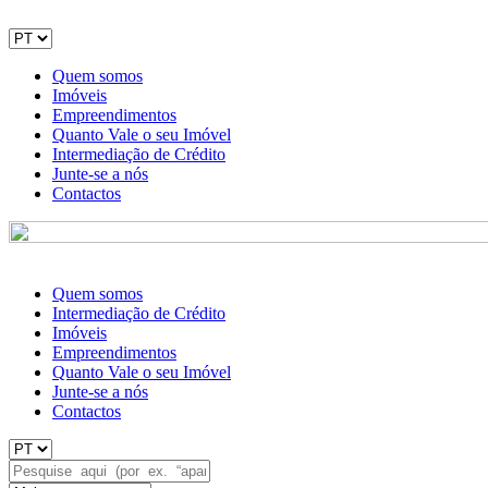
Quem somos
Imóveis
Empreendimentos
Quanto Vale o seu Imóvel
Intermediação de Crédito
Junte-se a nós
Contactos
Quem somos
Intermediação de Crédito
Imóveis
Empreendimentos
Quanto Vale o seu Imóvel
Junte-se a nós
Contactos