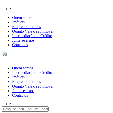
Quem somos
Imóveis
Empreendimentos
Quanto Vale o seu Imóvel
Intermediação de Crédito
Junte-se a nós
Contactos
Quem somos
Intermediação de Crédito
Imóveis
Empreendimentos
Quanto Vale o seu Imóvel
Junte-se a nós
Contactos