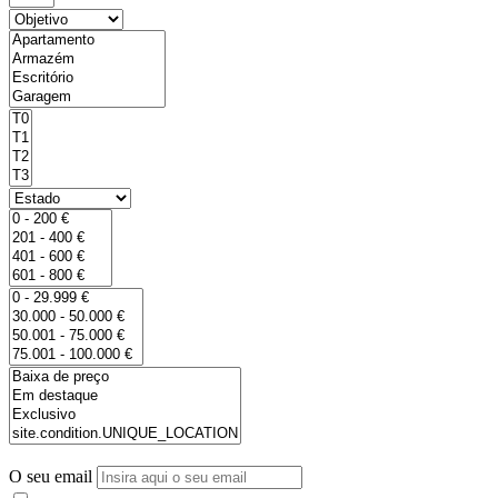
O seu email