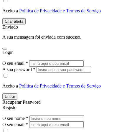
Aceito a
Política de Privacidade e Termos de Serviço
Enviado
A sua mensagem foi enviada com sucesso.
Login
O seu email *
A sua password *
Aceito a
Política de Privacidade e Termos de Serviço
Entrar
Recuperar Password
Registo
O seu nome *
O seu email *