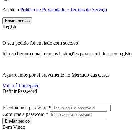
Aceito a
Política de Privacidade e Termos de Serviço
Enviar pedido
Registo
O seu pedido foi enviado com sucesso!
Irá receber um email com as instruções para concluir o seu registo.
Aguardamos por si brevemente no Mercado das Casas
Voltar à homepage
Definir Password
Escolha uma password *
Confirme a password *
Enviar pedido
Bem Vindo