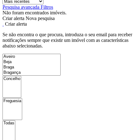
Pesquisa avançada
Filtros
Não foram encontrados imóveis.
Criar alerta
Nova pesquisa
Criar alerta
Se não encontra o que procura, introduza o seu email para receber
notificações sempre que existir um imóvel com as características
abaixo selecionadas.