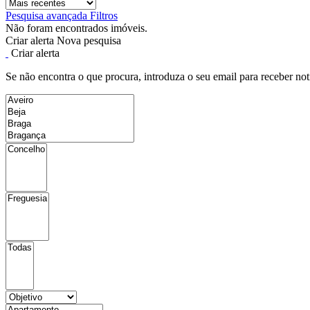
Pesquisa avançada
Filtros
Não foram encontrados imóveis.
Criar alerta
Nova pesquisa
Criar alerta
Se não encontra o que procura, introduza o seu email para receber not