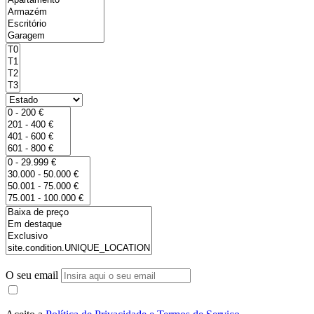
O seu email