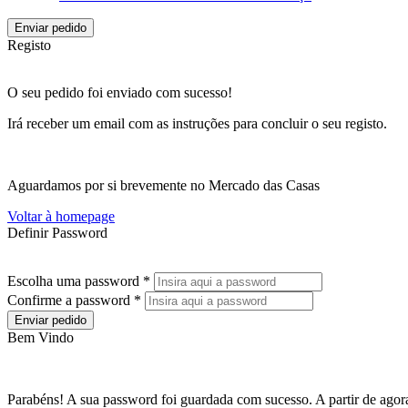
Enviar pedido
Registo
O seu pedido foi enviado com sucesso!
Irá receber um email com as instruções para concluir o seu registo.
Aguardamos por si brevemente no Mercado das Casas
Voltar à homepage
Definir Password
Escolha uma password *
Confirme a password *
Enviar pedido
Bem Vindo
Parabéns! A sua password foi guardada com sucesso. A partir de agora