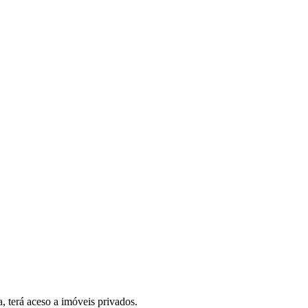
, terá aceso a imóveis privados.