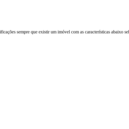
ificações sempre que existir um imóvel com as características abaixo se