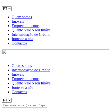
Quem somos
Imóveis
Empreendimentos
Quanto Vale o seu Imóvel
Intermediação de Crédito
Junte-se a nós
Contactos
Quem somos
Intermediação de Crédito
Imóveis
Empreendimentos
Quanto Vale o seu Imóvel
Junte-se a nós
Contactos