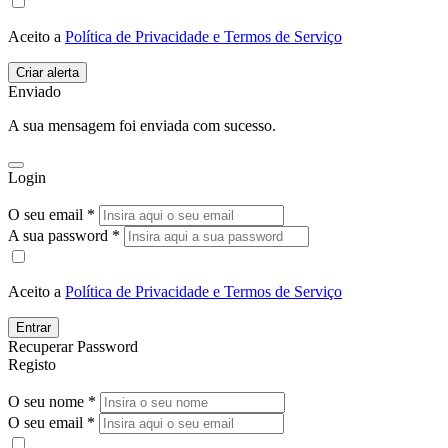
Aceito a
Política de Privacidade e Termos de Serviço
Enviado
A sua mensagem foi enviada com sucesso.
Login
O seu email *
A sua password *
Aceito a
Política de Privacidade e Termos de Serviço
Entrar
Recuperar Password
Registo
O seu nome *
O seu email *