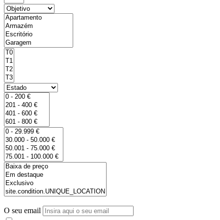
O seu email