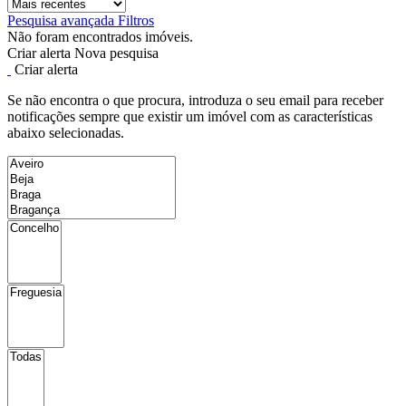
Pesquisa avançada
Filtros
Não foram encontrados imóveis.
Criar alerta
Nova pesquisa
Criar alerta
Se não encontra o que procura, introduza o seu email para receber
notificações sempre que existir um imóvel com as características
abaixo selecionadas.