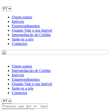
Quem somos
Imóveis
Empreendimentos
Quanto Vale o seu Imóvel
Intermediação de Crédito
Junte-se a nós
Contactos
Quem somos
Intermediação de Crédito
Imóveis
Empreendimentos
Quanto Vale o seu Imóvel
Junte-se a nós
Contactos