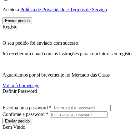
Aceito a
Política de Privacidade e Termos de Serviço
Enviar pedido
Registo
O seu pedido foi enviado com sucesso!
Irá receber um email com as instruções para concluir o seu registo.
Aguardamos por si brevemente no Mercado das Casas
Voltar à homepage
Definir Password
Escolha uma password *
Confirme a password *
Enviar pedido
Bem Vindo