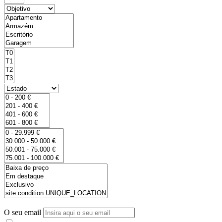
O seu email