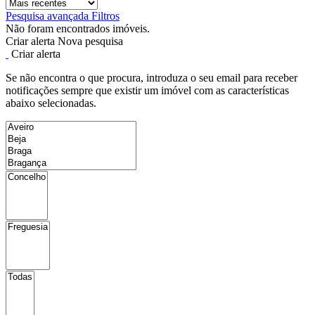
Pesquisa avançada
Filtros
Não foram encontrados imóveis.
Criar alerta
Nova pesquisa
Criar alerta
Se não encontra o que procura, introduza o seu email para receber
notificações sempre que existir um imóvel com as características
abaixo selecionadas.