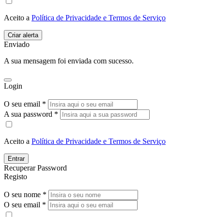
Aceito a
Política de Privacidade e Termos de Serviço
Enviado
A sua mensagem foi enviada com sucesso.
Login
O seu email *
A sua password *
Aceito a
Política de Privacidade e Termos de Serviço
Entrar
Recuperar Password
Registo
O seu nome *
O seu email *