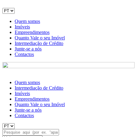
Quem somos
Imóveis
Empreendimentos
Quanto Vale o seu Imóvel
Intermediação de Crédito
Junte-se a nós
Contactos
Quem somos
Intermediação de Crédito
Imóveis
Empreendimentos
Quanto Vale o seu Imóvel
Junte-se a nós
Contactos