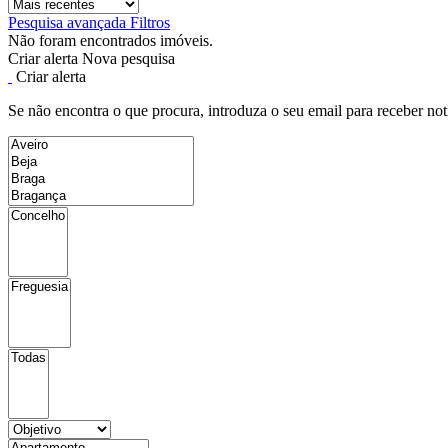
Pesquisa avançada
Filtros
Não foram encontrados imóveis.
Criar alerta
Nova pesquisa
Criar alerta
Se não encontra o que procura, introduza o seu email para receber not