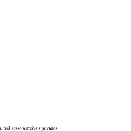
, terá aceso a imóveis privados.