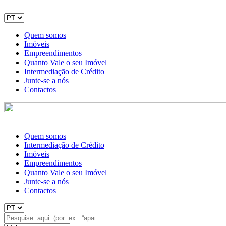
Quem somos
Imóveis
Empreendimentos
Quanto Vale o seu Imóvel
Intermediação de Crédito
Junte-se a nós
Contactos
Quem somos
Intermediação de Crédito
Imóveis
Empreendimentos
Quanto Vale o seu Imóvel
Junte-se a nós
Contactos