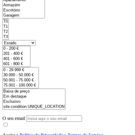
O seu email