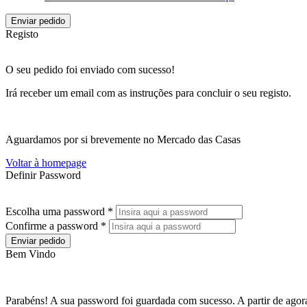
Enviar pedido
Registo
O seu pedido foi enviado com sucesso!
Irá receber um email com as instruções para concluir o seu registo.
Aguardamos por si brevemente no Mercado das Casas
Voltar à homepage
Definir Password
Escolha uma password *
Confirme a password *
Enviar pedido
Bem Vindo
Parabéns! A sua password foi guardada com sucesso. A partir de agora