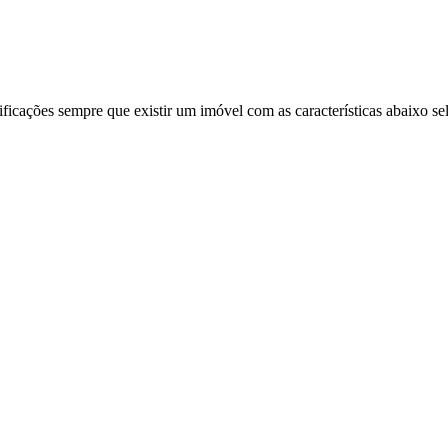
ificações sempre que existir um imóvel com as características abaixo se