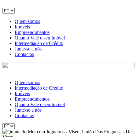
Quem somos
Imóveis
Empreendimentos
Quanto Vale o seu Imóvel
Intermediação de Crédito
Junte-se a nós
Contactos
Quem somos
Intermediação de Crédito
Imóveis
Empreendimentos
Quanto Vale o seu Imóvel
Junte-se a nós
Contactos