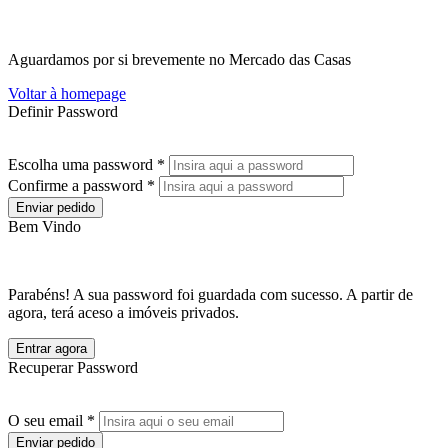
Aguardamos por si brevemente no Mercado das Casas
Voltar à homepage
Definir Password
Escolha uma password *
Confirme a password *
Enviar pedido
Bem Vindo
Parabéns! A sua password foi guardada com sucesso. A partir de
agora, terá aceso a imóveis privados.
Entrar agora
Recuperar Password
O seu email *
Enviar pedido