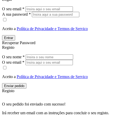
O seu email *
A sua password *
Aceito a
Política de Privacidade e Termos de Serviço
Entrar
Recuperar Password
Registo
O seu nome *
O seu email *
Aceito a
Política de Privacidade e Termos de Serviço
Enviar pedido
Registo
O seu pedido foi enviado com sucesso!
Irá receber um email com as instruções para concluir o seu registo.