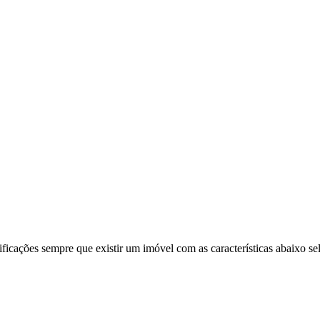
ificações sempre que existir um imóvel com as características abaixo se