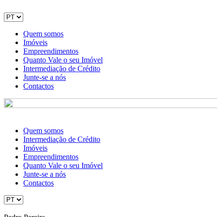
Quem somos
Imóveis
Empreendimentos
Quanto Vale o seu Imóvel
Intermediação de Crédito
Junte-se a nós
Contactos
Quem somos
Intermediação de Crédito
Imóveis
Empreendimentos
Quanto Vale o seu Imóvel
Junte-se a nós
Contactos